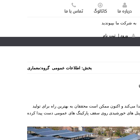
درباره ما
کاتالوگ
تماس با ما
به شرکت ما بپیوندید
ورود
|
ثبت نام
بخش:
اطلاعات عمومی
گروه:
معماری
ا می‌کند و اکنون ممکن است محققان به بهترین راه برای تولید
نل های خورشیدی روی سقف پارکینگ های عمومی دست پیدا کرده