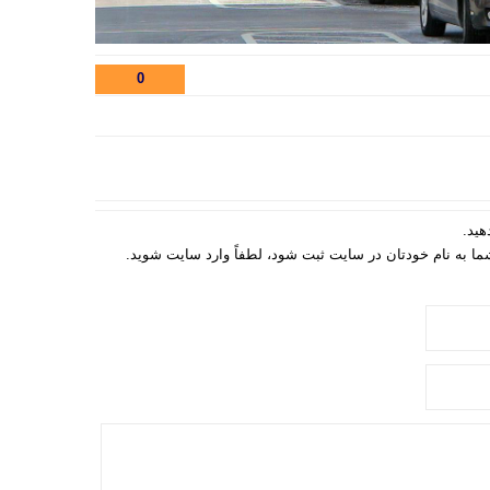
0
هید.
 شما به نام خودتان در سایت ثبت شود، لطفاً وارد سایت شوید.