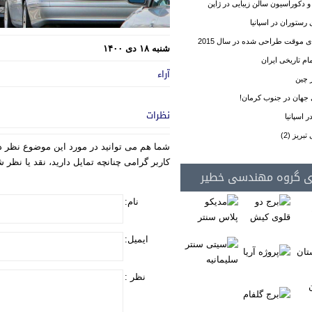
دکوراسیون سالن زیبایی در ژاپن
رستوران در اسپانیا
ی موقت طراحی شده در سال 2015
شنبه ۱۸ دی ۱۴۰۰
آراء
 جهان در جنوب کرمان!
نظرات
 اسپانیا
بریز (2)
شما هم می توانید در مورد این موضوع نظر د
کاربر گرامی چنانچه تمایل دارید، نقد یا نظر
ی گروه مهندسی خطیر
نام:
ایمیل:
نظر :