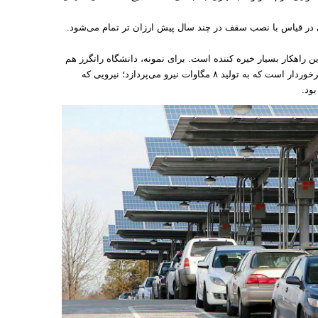
 در قیاس با نصب سقف در چند سال پیش ارزان تر تمام می‌شود.
ین راهکار بسیار خیره کننده است. برای نمونه، دانشگاه راتگرز هم
اکنون از یک پارکینگ با سقف پنل خورشیدی برخوردار است که به تولید ۸ مگاوات نیرو می‌پردازد؛ نیرویی که