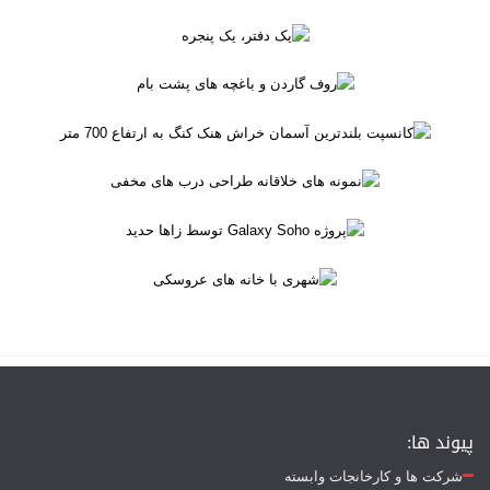
پیوند ها:
شرکت ها و کارخانجات وابسته