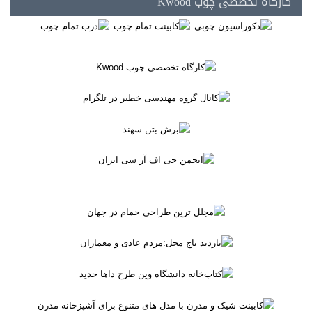
کارگاه تخصصی چوب Kwood