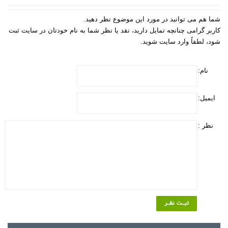
شما هم می توانید در مورد این موضوع نظر دهید.
کاربر گرامی چنانچه تمایل دارید، نقد یا نظر شما به نام خودتان در سایت ثبت
شود، لطفاً وارد سایت شوید.
نام:
ایمیل:
نظر :