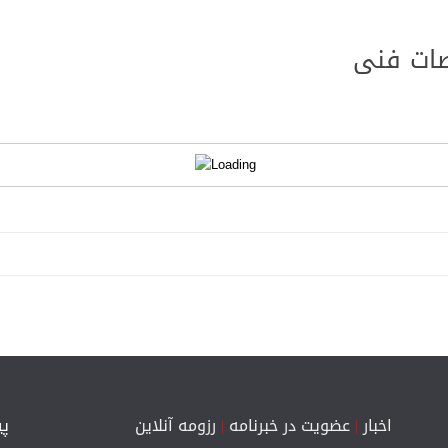
ات فنی
اخبار
|
عضویت در خبرنامه
|
رزومه آنلاین
پی