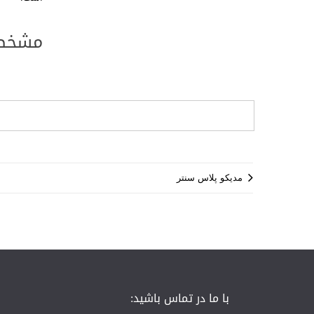
مشخص
مدیکو پلاس سنتر
با ما در تماس باشید: