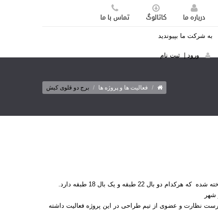
درباره ما
کاتالوگ
تماس با ما
به شرکت ما بپیوندید
ورود
|
ثبت نام
/
فعالیت ها و پروژه ها
/
برج دو قلوی کیش
 22 طبقه و یک بال 18 طبقه دارد.
پرست نظارت و عضوی از تیم طراحی در این پروژه فعالیت داشته