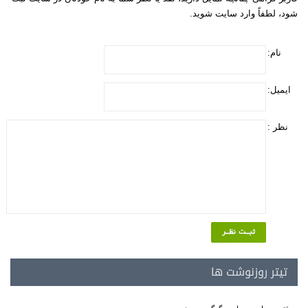
شود، لطفاً وارد سایت شوید.
نام:
ایمیل:
نظر :
تیتر روزنوشت ها