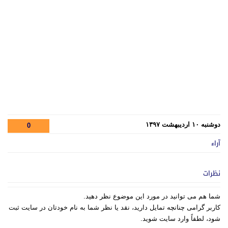
دوشنبه ۱۰ اردیبهشت ۱۳۹۷
0
آراء
نظرات
شما هم می توانید در مورد این موضوع نظر دهید.
کاربر گرامی چنانچه تمایل دارید، نقد یا نظر شما به نام خودتان در سایت ثبت
شود، لطفاً وارد سایت شوید.