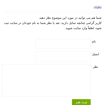
نظرات
شما هم می توانید در مورد این موضوع نظر دهید.
کاربر گرامی چنانچه تمایل دارید، نقد یا نظر شما به نام خودتان در سایت ثبت
شود، لطفاً وارد سایت شوید.
نام:
ایمیل:
نظر :