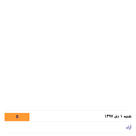
شنبه ۱ دی ۱۳۹۷
0
آراء