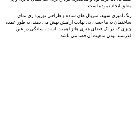
معلق ایجاد نموده است
رنگ آمیزی سپید، متریال های ساده و طراحی نورپردازی نمای
ساختمان به ما حسی بی نهایت آرامش بهش می دهند. به طور عمده
چیزی که در یک فضای هنری هائز اهمیت است، سادگی در عین
قدرتمند بودن ماهیت آن فضا می باشد