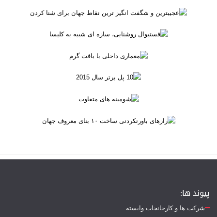
پیوند ها:
شرکت ها و کارخانجات وابسته