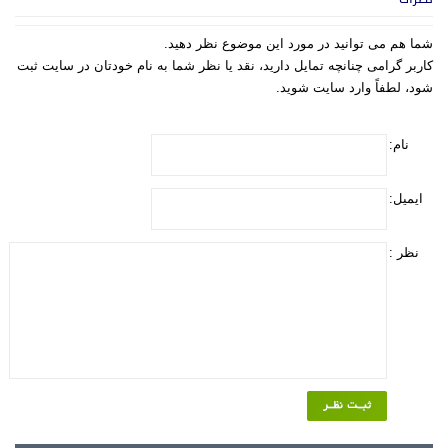
شما هم می توانید در مورد این موضوع نظر دهید.
کاربر گرامی چنانچه تمایل دارید، نقد یا نظر شما به نام خودتان در سایت ثبت
شود، لطفاً وارد سایت شوید.
نام:
ایمیل:
نظر :