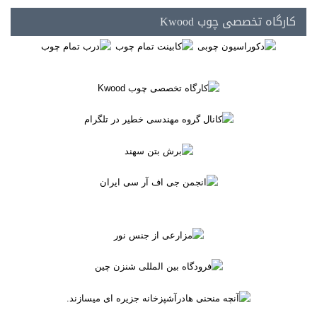
کارگاه تخصصی چوب Kwood