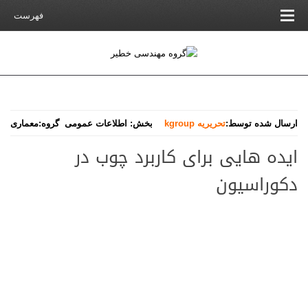
فهرست
ارسال شده توسط:
تحریریه kgroup
بخش:
اطلاعات عمومی
گروه:
معماری
ایده هایی برای کاربرد چوب در
دکوراسیون