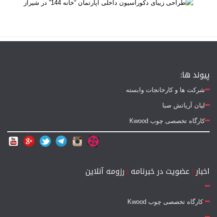
پیوند ها:
شرکت ها و کارخانجات وابسته
لیان آریاتش صبا
کارگاه تخصصی چوب Kwood
اخبار
|
عضویت در خبرنامه
|
رزومه آنلاین
کارگاه تخصصی چوب Kwood