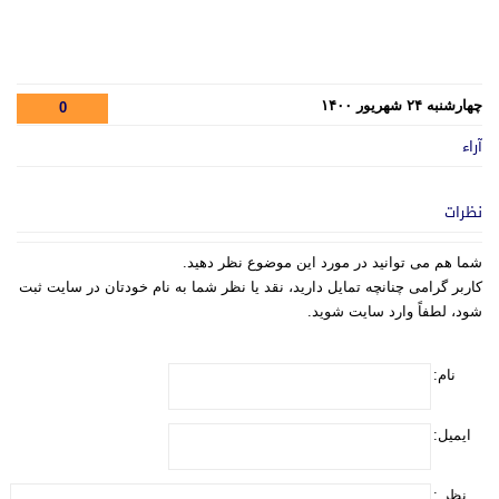
چهارشنبه ۲۴ شهریور ۱۴۰۰
0
آراء
نظرات
شما هم می توانید در مورد این موضوع نظر دهید.
کاربر گرامی چنانچه تمایل دارید، نقد یا نظر شما به نام خودتان در سایت ثبت
شود، لطفاً وارد سایت شوید.
نام:
ایمیل:
نظر :