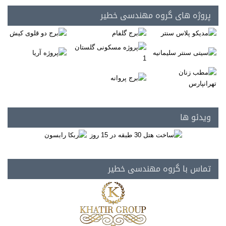
پروژه های گروه مهندسی خطیر
ویدئو ها
تماس با گروه مهندسی خطیر