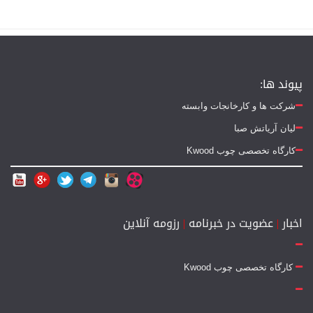
پیوند ها:
شرکت ها و کارخانجات وابسته
لیان آریاتش صبا
کارگاه تخصصی چوب Kwood
اخبار
|
عضویت در خبرنامه
|
رزومه آنلاین
کارگاه تخصصی چوب Kwood