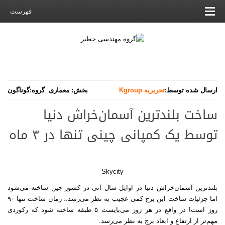
فهرست
ارسال شده توسط:
تحریریه Kgroup
بخش:
معماری
گروه:
گوناگون
ساخت بلندترین آسمان‌خراش دنیا
توسط یک کمپانی چینی تنها در ۳ ماه
Skycity
بلندترین آسمان‌خراش دنیا در اوایل سال آتی در کشور چین ساخته می‌شود
اما جزئیات ساخت این برج کمی‌ عجیب به نظر می‌رسد.، زمان ساخت تنها ۹۰
روز است! در واقع در هر روز می‌بایست ۵ طبقه ساخته شود که رکوردی
مهم‌تر از ارتفاع و ابعاد برج به نظر می‌رسد.