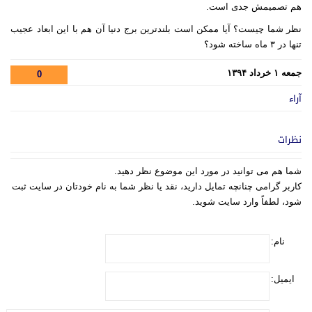
هم تصمیمش جدی است
.
نظر شما چیست؟ آیا ممکن است بلندترین برج دنیا آن هم با این ابعاد عجیب
تنها در ۳ ماه ساخته شود؟
جمعه ۱ خرداد ۱۳۹۴
0
آراء
نظرات
شما هم می توانید در مورد این موضوع نظر دهید.
کاربر گرامی چنانچه تمایل دارید، نقد یا نظر شما به نام خودتان در سایت ثبت
شود، لطفاً وارد سایت شوید.
نام:
ایمیل: