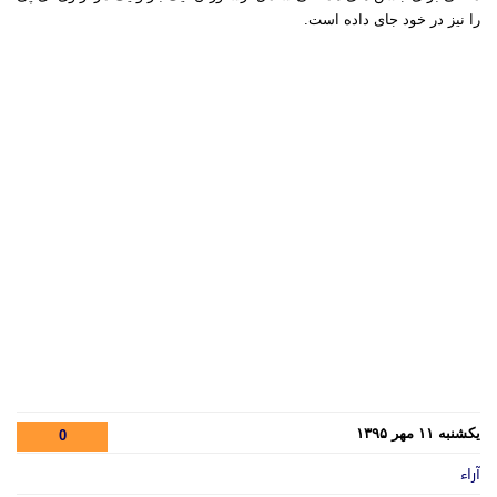
را نیز در خود جای داده است
.
یکشنبه ۱۱ مهر ۱۳۹۵
0
آراء