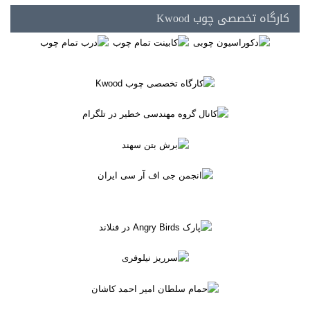
کارگاه تخصصی چوب Kwood