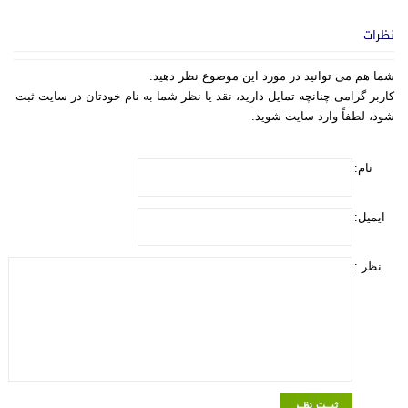
نظرات
شما هم می توانید در مورد این موضوع نظر دهید.
کاربر گرامی چنانچه تمایل دارید، نقد یا نظر شما به نام خودتان در سایت ثبت
شود، لطفاً وارد سایت شوید.
نام:
ایمیل:
نظر :