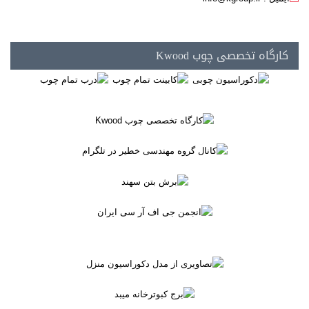
کارگاه تخصصی چوب Kwood