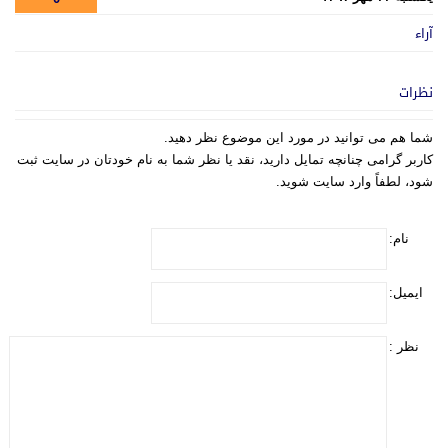
آراء
نظرات
شما هم می توانید در مورد این موضوع نظر دهید.
کاربر گرامی چنانچه تمایل دارید، نقد یا نظر شما به نام خودتان در سایت ثبت
شود، لطفاً وارد سایت شوید.
نام:
ایمیل:
نظر :