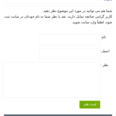
شما هم می توانید در مورد این موضوع نظر دهید.
کاربر گرامی چنانچه تمایل دارید، نقد یا نظر شما به نام خودتان در سایت ثبت
شود، لطفاً وارد سایت شوید.
نام:
ایمیل:
نظر :