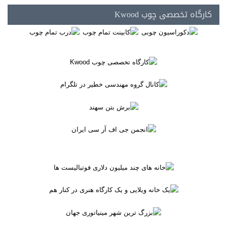
کارگاه تخصصی چوب Kwood