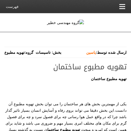
فهرست
ارسال شده توسط:
یاسین
بخش:
تاسیسات
گروه:
تهویه مطبوع
تهویه مطبوع ساختمان
تهویه مطبوع ساختمان
یکی از مهمترین بخش های هر ساختمان را می توان بخش تهویه مطبوع آن
دانست.این بخش دقیقا می تواند بروی رفاه و آسایش انسان بسیار تاثیر گذار
باشد چرا که در واقع عمل هوا رسانی چه برای فصول سرد و چه برای فصول
گرم برای مکان های مختلف امری بسیار مهم و ضروری می باشد و شاید برای
همین است که امروزه مبحث
تهویه مطبوع ساختمان
نسبت به گذشته بسیار