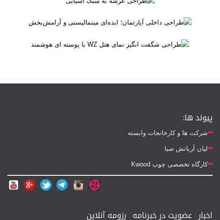
پیوند ها:
شرکت ها و کارخانجات وابسته
لیان آریاتش صبا
کارگاه تخصصی چوب Kwood
اخبار
|
عضویت در خبرنامه
|
رزومه آنلاین