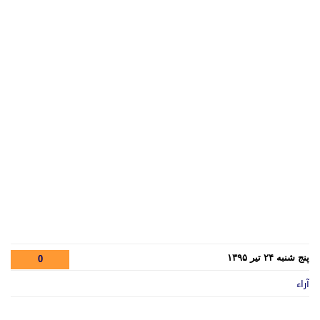
پنج شنبه ۲۴ تیر ۱۳۹۵
0
آراء