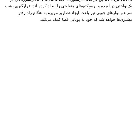
یک‌نواختی در آورده و پرسپکتیوهای متفاوتی را ایجاد کرده اند. قرارگیری پشت
سر هم نوارهای چوبی نیز باعث ایجاد تصاویر مویره به هنگام راه رفتن
مشتری‌ها خواهد شد که خود به پویایی فضا کمک می‌کند.