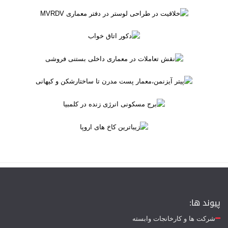
پیوند ها:
شرکت ها و کارخانجات وابسته