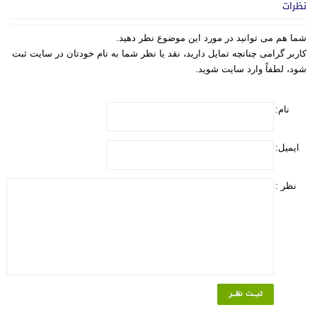
نظرات
شما هم می توانید در مورد این موضوع نظر دهید.
کاربر گرامی چنانچه تمایل دارید، نقد یا نظر شما به نام خودتان در سایت ثبت
شود، لطفاً وارد سایت شوید.
نام:
ایمیل:
نظر :