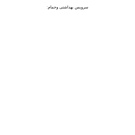
سرویس بهداشتی وحمام
: