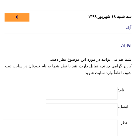
سه شنبه ۱۸ شهریور ۱۳۹۹
0
آراء
نظرات
شما هم می توانید در مورد این موضوع نظر دهید.
کاربر گرامی چنانچه تمایل دارید، نقد یا نظر شما به نام خودتان در سایت ثبت
شود، لطفاً وارد سایت شوید.
نام:
ایمیل:
نظر :