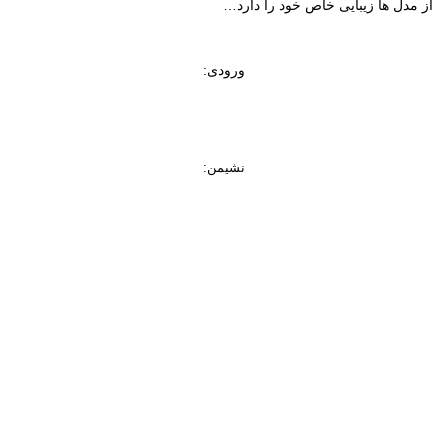
از مدل ها زیبایی خاص خود را دارد
…
ورودی
:
نشیمن
: