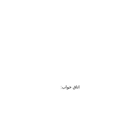
اتاق خواب
: