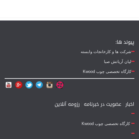
پیوند ها:
شرکت ها و کارخانجات وابسته
لیان آریاتش صبا
کارگاه تخصصی چوب Kwood
اخبار
|
عضویت در خبرنامه
|
رزومه آنلاین
کارگاه تخصصی چوب Kwood