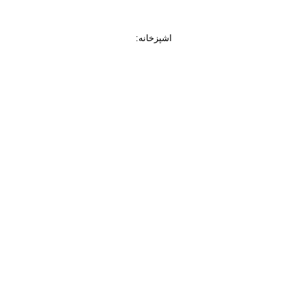
اشپزخانه
: