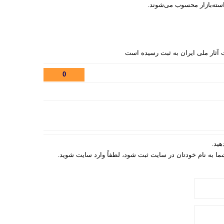
استه‌بازار محسوب می‌شوند.
0
هید.
 شما به نام خودتان در سایت ثبت شود، لطفاً وارد سایت شوید.