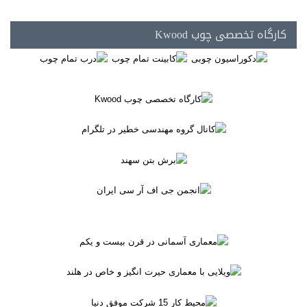
کارگاه تخصصی چوب Kwood