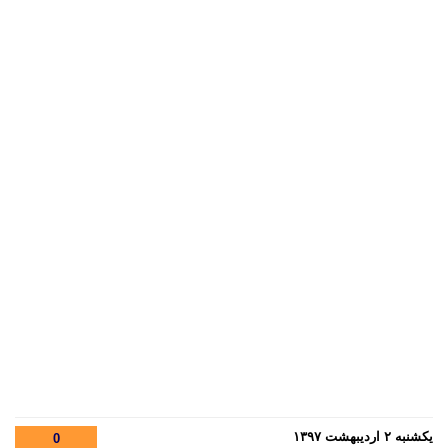
یکشنبه ۲ اردیبهشت ۱۳۹۷
0