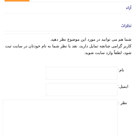
آراء
نظرات
شما هم می توانید در مورد این موضوع نظر دهید.
کاربر گرامی چنانچه تمایل دارید، نقد یا نظر شما به نام خودتان در سایت ثبت
شود، لطفاً وارد سایت شوید.
نام:
ایمیل:
نظر :