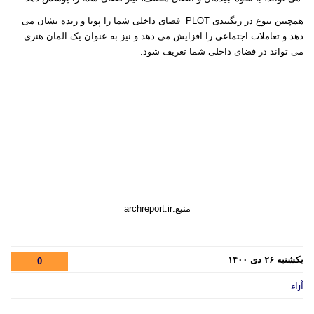
همچنین تنوع در رنگبندی PLOT فضای داخلی شما را پویا و زنده نشان می
دهد و تعاملات اجتماعی را افزایش می دهد و نیز به عنوان یک المان هنری
می تواند در فضای داخلی شما تعریف شود.
منبع:archreport.ir
یکشنبه ۲۶ دی ۱۴۰۰
0
آراء