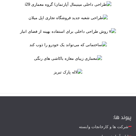
پیوند ها:
شرکت ها و کارخانجات وابسته