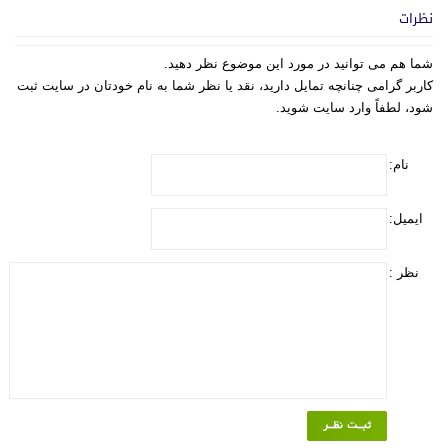
نظرات
شما هم می توانید در مورد این موضوع نظر دهید.
کاربر گرامی چنانچه تمایل دارید، نقد یا نظر شما به نام خودتان در سایت ثبت
شود، لطفاً وارد سایت شوید.
نام:
ایمیل:
نظر :