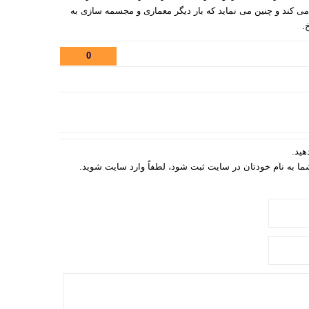
 می کند و چنین می نماید که بار دیگر معماری و مجسمه سازی به
.
0
هید.
 شما به نام خودتان در سایت ثبت شود، لطفاً وارد سایت شوید.