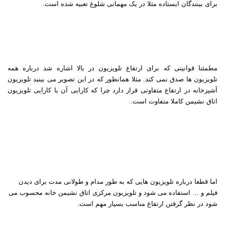
برای بینندگان ایستاده مثلا در یک مهمانی شلوغ تعبیه شده است
.
مطمئنا قوانینی که برای ارتفاع تلویزیون در بالا اشاره شد درباره همه
تلویزیون ها صدق نمی کند. مثلا همانطور که در این تصویر می بینید تلویزیون
آشپزخانه در ارتفاع متفاوتی قرار دارد چرا که کارایی آن با کارایی تلویزیون
اتاق نشیمن کاملا متفاوت است
.
اما قطعا درباره تلویزیون هایی که به طور مدام و طولانی مدت برای دیدن
فیلم و … استفاده می شود و تلویزیون مرکزی اتاق نشیمن خانه محسوب می
شود در نظر گرفتن ارتفاع مناسب بسیار مهم است
.