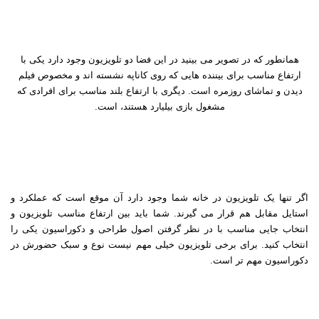
همانطور که در تصویر می بینید در این فضا دو تلویزیون وجود دارد یکی با
ارتفاع مناسب برای بیننده هایی که روی کاناپه نشسته اند و مخصوص فیلم
دیدن و تماشای روزمره است. دیگری با ارتفاع بلند مناسب برای افرادی که
مشغول بازی بیلیارد هستند، است
.
اگر تنها یک تلویزیون در خانه شما وجود دارد آن موقع است که عملکرد و
استایل مقابل هم قرار می گیرند. شما باید بین ارتفاع مناسب تلویزیون و
انتخاب جایی مناسب با در نظر گرفتن اصول طراحی و دکوراسیون یکی را
انتخاب کنید. برای برخی تلویزیون خیلی مهم نیست نوع و سبک حضورش در
دکوراسیون مهم تر است
.