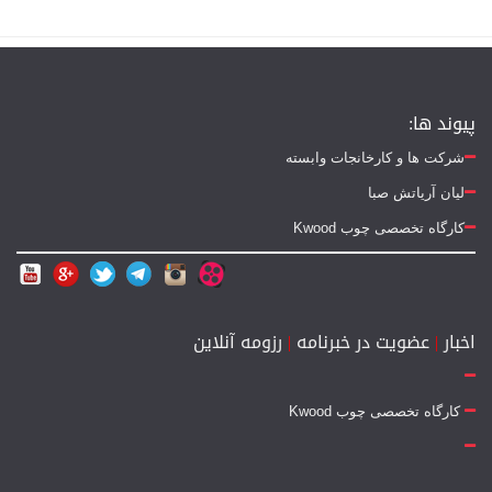
پیوند ها:
شرکت ها و کارخانجات وابسته
لیان آریاتش صبا
کارگاه تخصصی چوب Kwood
اخبار
|
عضویت در خبرنامه
|
رزومه آنلاین
کارگاه تخصصی چوب Kwood