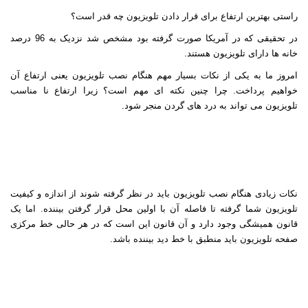
راستی بهترین ارتفاع برای قرار دادن تلویزیون چه قدر است؟
در تحقیقی که در آمریکا صورت گرفته بود مشخص شد نزدیک به 96 درصد
خانه ها دارای تلویزیون هستند
.
امروز ما به یکی از نکات بسیار مهم هنگام نصب تلویزیون یعنی ارتفاع آن
خواهیم پرداخت. چرا چنین نکته ای مهم است؟ زیرا ارتفاع نا مناسب
تلویزیون می تواند به درد های گردن منجر شود
.
نکات زیادی هنگام نصب تلویزیون باید در نظر گرفته شوند از اندازه و کیفیت
تلویزیون شما گرفته تا فاصله آن با اولین محل قرار گرفتن بیننده. اما یک
قانون همیشگی وجود دارد و آن قانون این است که در هر حالی خط مرکزی
صفحه تلویزیون باید منطبق با خط دید بیننده باشد
.