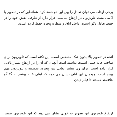
برخی اوقات می توان تعادل را بین این دو حفظ کرد. همانطور که در تصویر با
لا می بینید، تلویزیون در ارتفاع مناسبی قرار دارد از طرفی نقش خود را در
حفظ تعادل دکوراسیون داخل اتاق و منظره پنجره حفظ کرده است
.
آنچه در تصویر بالا بدون شک مشخص است، این نکته است که تلویزیون برای
صاحب خانه خیلی اهمیت نداشته است آنچنان که آن را در ارتفاع بسیار بالایی
قرار داده است. برای وی بیشتر تعادل بین پنجره، شومینه و تلویزیون مهم
بوده است. چیدمان این اتاق نشان می دهد که اهلی خانه بیشتر به گفتگو
علاقمند هستند تا فیلم دیدن
.
ارتفاع تلویزیون این تصویر به خوبی نشان می دهد که این تلویزیون بیشتر