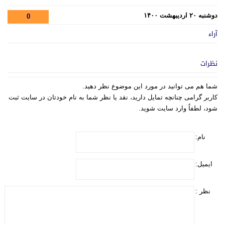
دوشنبه ۲۰ اردیبهشت ۱۴۰۰
0
آراء
نظرات
شما هم می توانید در مورد این موضوع نظر دهید.
کاربر گرامی چنانچه تمایل دارید، نقد یا نظر شما به نام خودتان در سایت ثبت
شود، لطفاً وارد سایت شوید.
نام:
ایمیل:
نظر :